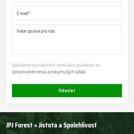
Odesláním kontaktního formuláře souhlasím se
zpracováním mnou poskytnutých údajů
Odeslat
JPJ Forest = Jistota a Spolehlivost