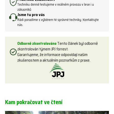
Techniku denně testujeme v reálném provozu v lese i u
zákazníků
Jsme tu pro vás
Rádi poradíme s výběrem té správné techniky. Kontaktujte
nás.
Odborně zkontrolováno
Tento článek byl odborně
zkontrolován týmem JPJ forrest.
Garantujeme, že informace odpovídají našim
zkušenostem a aktuálním poznatkům z praxe.
Kam pokračovat ve čtení