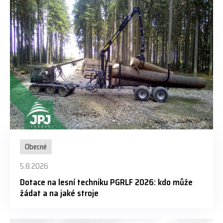
Obecné
5.8.2026
Dotace na lesní techniku PGRLF 2026: kdo může
žádat a na jaké stroje