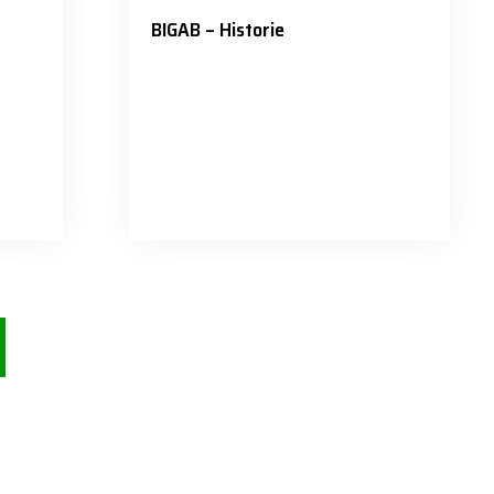
BIGAB – Historie