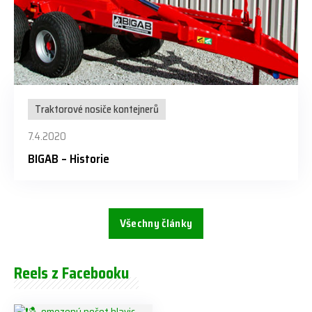
Traktorové nosiče kontejnerů
7.4.2020
BIGAB – Historie
Všechny články
Reels z Facebooku