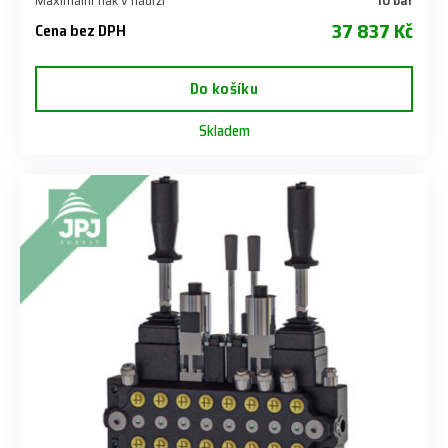
37 837 Kč
Cena bez DPH
Do košíku
Skladem