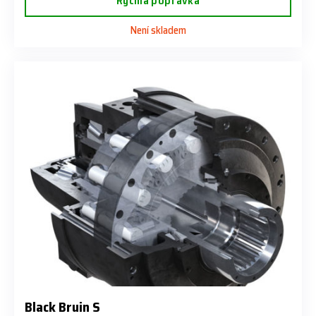
Rychlá poptávka
Není skladem
Black Bruin S