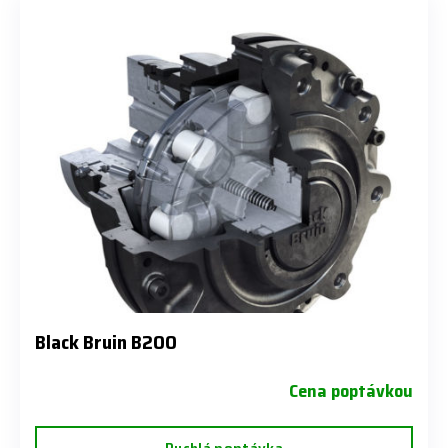
Black Bruin B200
Cena poptávkou