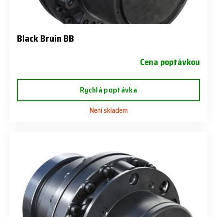
Black Bruin BB
Cena poptávkou
Rychlá poptávka
Není skladem