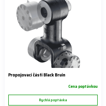
Propojovací části Black Bruin
Cena poptávkou
Rychlá poptávka