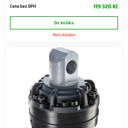
119 320 Kč
Cena bez DPH
Do košíku
Není skladem