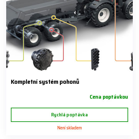
Kompletní systém pohonů
Cena poptávkou
Rychlá poptávka
Není skladem