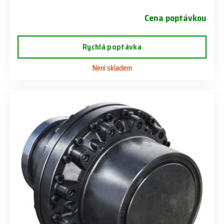
Cena poptávkou
Rychlá poptávka
Není skladem