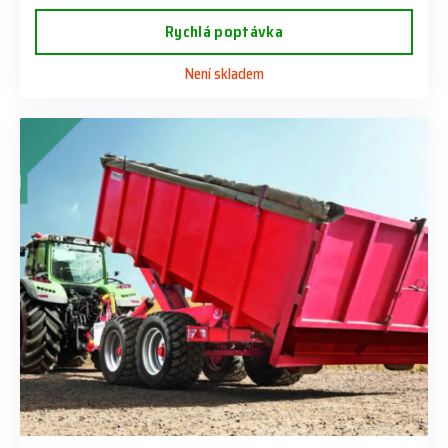
Rychlá poptávka
Není skladem