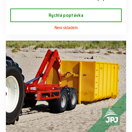
Rychlá poptávka
Není skladem