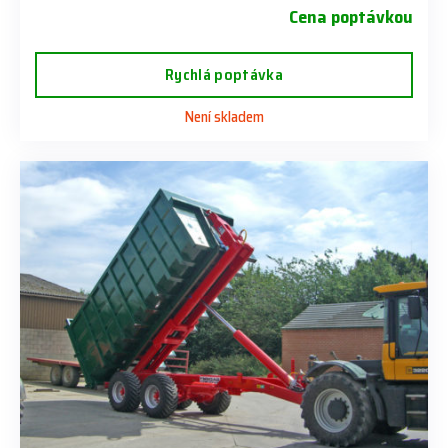
Cena poptávkou
Rychlá poptávka
Není skladem