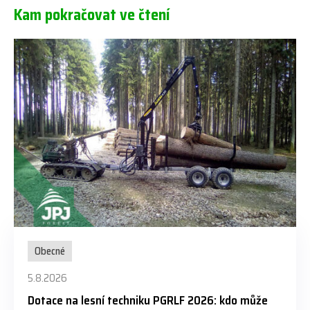
Kam pokračovat ve čtení
Obecné
5.8.2026
Dotace na lesní techniku PGRLF 2026: kdo může