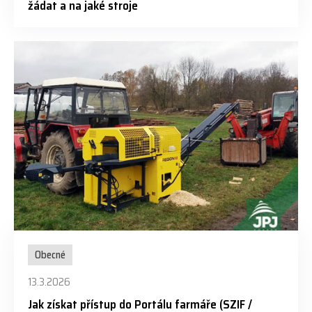
žádat a na jaké stroje
Obecné
13.3.2026
Jak získat přístup do Portálu farmáře (SZIF /