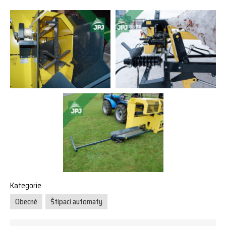
Kategorie
Obecné
Štípací automaty