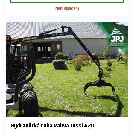
Není skladem
Hydraulická ruka Vahva Jussi 420