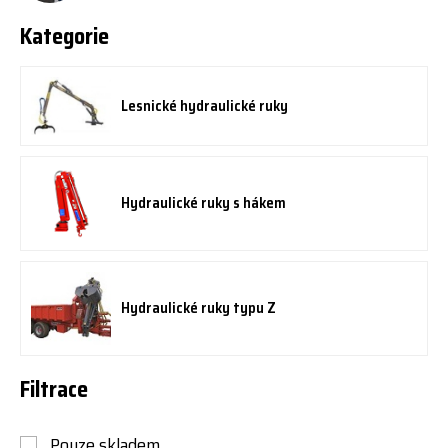
Kategorie
Lesnické hydraulické ruky
Hydraulické ruky s hákem
Hydraulické ruky typu Z
Filtrace
Pouze skladem