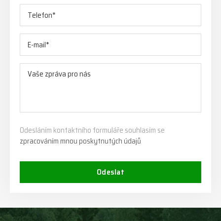
Odesláním kontaktního formuláře souhlasím se
zpracováním mnou poskytnutých údajů
Odeslat