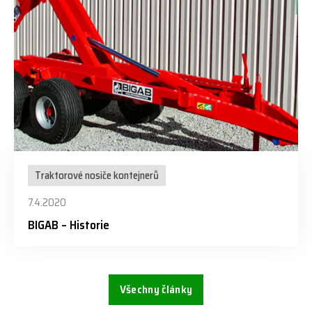
Traktorové nosiče kontejnerů
7.4.2020
BIGAB – Historie
Všechny články