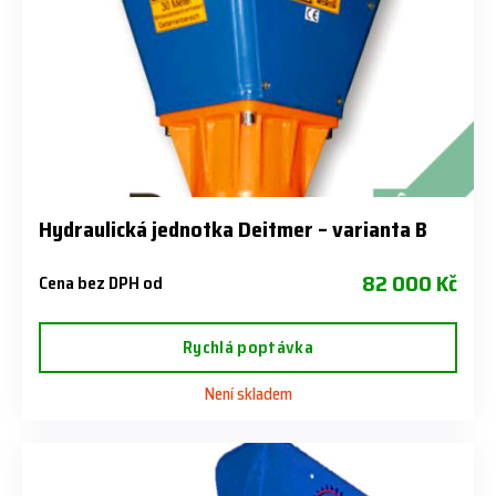
Hydraulická jednotka Deitmer – varianta B
82 000 Kč
Cena bez DPH od
Rychlá poptávka
Není skladem