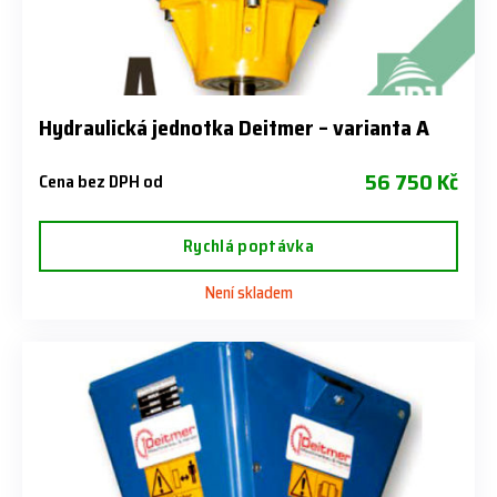
Hydraulická jednotka Deitmer – varianta A
56 750 Kč
Cena bez DPH od
Rychlá poptávka
Není skladem