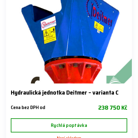
Hydraulická jednotka Deitmer – varianta C
238 750 Kč
Cena bez DPH od
Rychlá poptávka