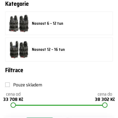
Kategorie
Nosnost 6 – 12 tun
Nosnost 12 – 16 tun
Filtrace
Pouze skladem
cena od
cena do
33 708 Kč
38 302 Kč