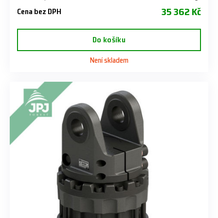
35 362 Kč
Cena bez DPH
Do košíku
Není skladem