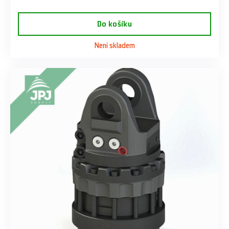
Do košíku
Není skladem