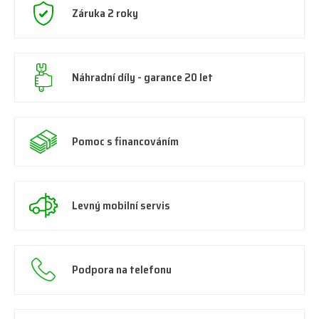
Záruka 2 roky
Náhradní díly - garance 20 let
Pomoc s financováním
Levný mobilní servis
Podpora na telefonu