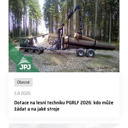
Obecné
5.8.2026
Dotace na lesní techniku PGRLF 2026: kdo může
žádat a na jaké stroje