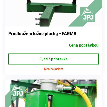
Prodloužení ložné plochy – FARMA
Cena poptávkou
Rychlá poptávka
Není skladem