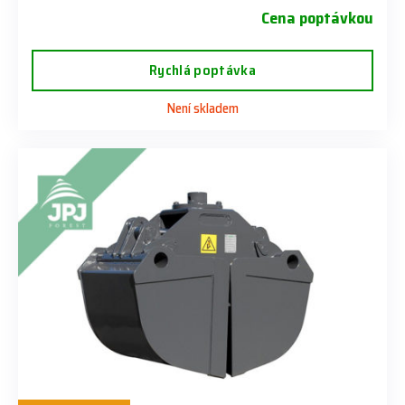
Cena poptávkou
Rychlá poptávka
Není skladem