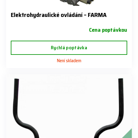
Elektrohydraulické ovládání – FARMA
Cena poptávkou
Rychlá poptávka
Není skladem