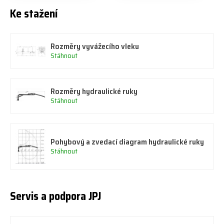
Ke stažení
Rozměry vyvážecího vleku
Stáhnout
Rozměry hydraulické ruky
Stáhnout
Pohybový a zvedací diagram hydraulické ruky
Stáhnout
Servis a podpora JPJ