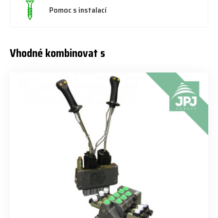
Pomoc s instalací
Vhodné kombinovat s