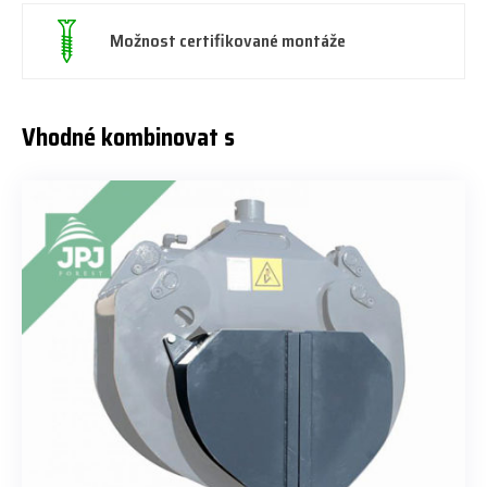
Možnost certifikované montáže
Vhodné kombinovat s