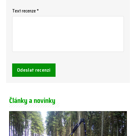
Text recenze *
Odeslat recenzi
Články a novinky