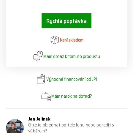
Rychlá poptávka
Není skladem
Mám dotaz k tomuto produktu
Výhodné financování od JPJ
Mám nárok na dotaci?
Jan Jelínek
Chcete objednat po telefonu nebo poradit s
výběrem?