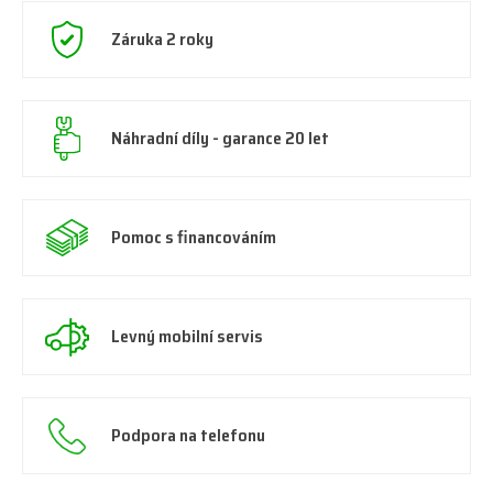
Záruka 2 roky
Náhradní díly - garance 20 let
Pomoc s financováním
Levný mobilní servis
Podpora na telefonu