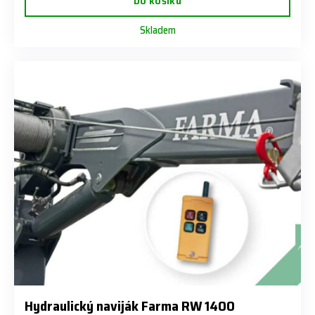
Do košíku
Skladem
Hydraulický naviják Farma RW 1400