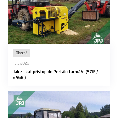
Obecné
13.3.2026
Jak získat přístup do Portálu farmáře (SZIF /
eAGRI)