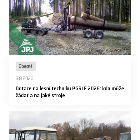
Obecné
5.8.2026
Dotace na lesní techniku PGRLF 2026: kdo může
žádat a na jaké stroje