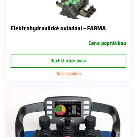
Elektrohydraulické ovládání – FARMA
Cena poptávkou
Rychlá poptávka
Není skladem