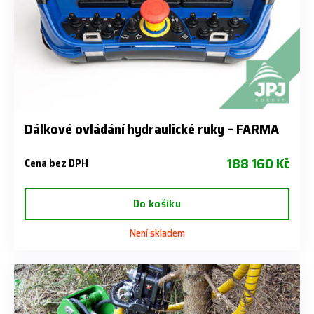
Dálkové ovládání hydraulické ruky – FARMA
188 160 Kč
Cena bez DPH
Do košíku
Není skladem