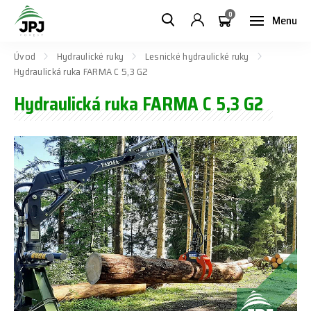
0
Menu
Úvod
Hydraulické ruky
Lesnické hydraulické ruky
Hydraulická ruka FARMA C 5,3 G2
Hydraulická ruka FARMA C 5,3 G2