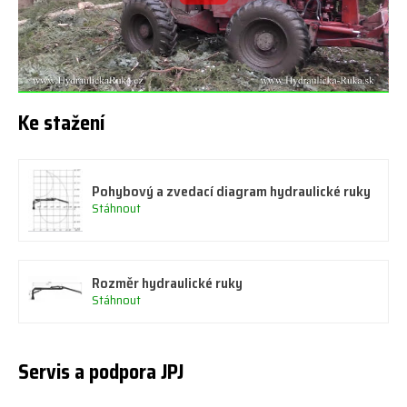
Ke stažení
Pohybový a zvedací diagram hydraulické ruky
Stáhnout
Rozměr hydraulické ruky
Stáhnout
Servis a podpora JPJ