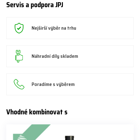
Servis a podpora JPJ
Nejširší výběr na trhu
Náhradní díly skladem
Poradíme s výběrem
Vhodné kombinovat s