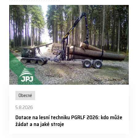
Obecné
5.8.2026
Dotace na lesní techniku PGRLF 2026: kdo může
žádat a na jaké stroje