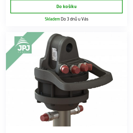
Do košíku
Skladem
Do 3 dnů u Vás