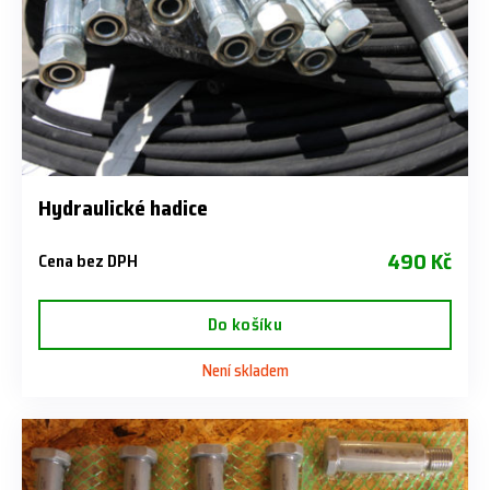
Hydraulické hadice
490 Kč
Cena bez DPH
Do košíku
Není skladem