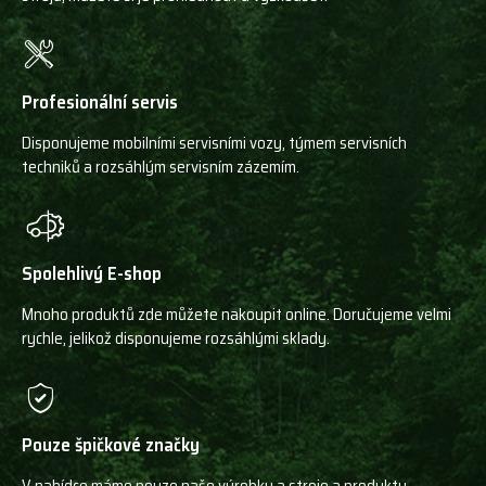
Profesionální servis
Disponujeme mobilními servisními vozy, týmem servisních
techniků a rozsáhlým servisním zázemím.
Spolehlivý E-shop
Mnoho produktů zde můžete nakoupit online. Doručujeme velmi
rychle, jelikož disponujeme rozsáhlými sklady.
Pouze špičkové značky