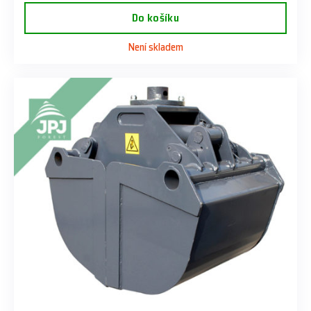
Do košíku
Není skladem