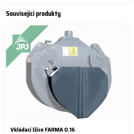
Související produkty
Vkládací lžíce FARMA 0.16