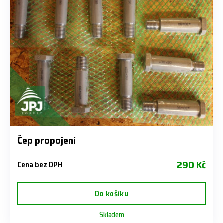
Čep propojení
290 Kč
Cena bez DPH
Do košíku
Skladem