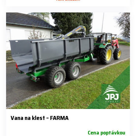
Vana na klest – FARMA
Cena poptávkou