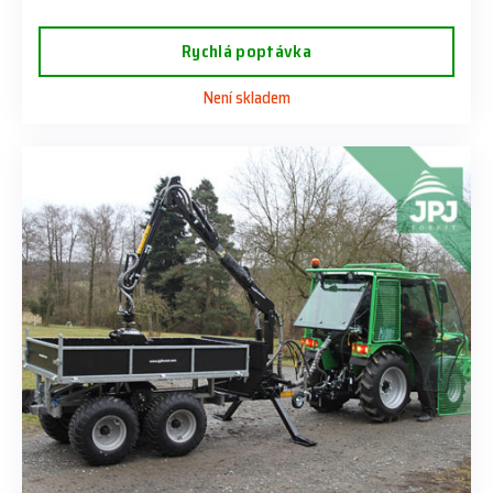
Rychlá poptávka
Není skladem