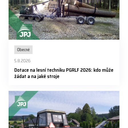
Obecné
5.8.2026
Dotace na lesní techniku PGRLF 2026: kdo může
žádat a na jaké stroje