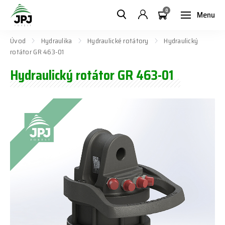
0
Menu
Úvod
Hydraulika
Hydraulické rotátory
Hydraulický
rotátor GR 463-01
Hydraulický rotátor GR 463-01