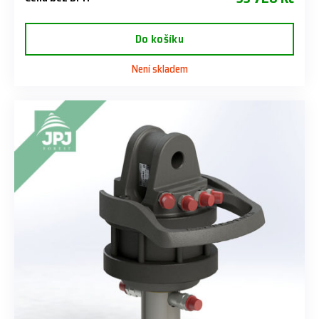
Do košíku
Není skladem