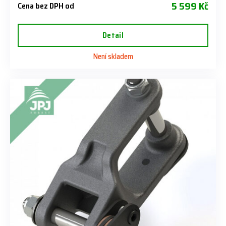
5 599 Kč
Cena bez DPH od
Detail
Není skladem