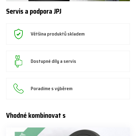
Servis a podpora JPJ
Většina produktů skladem
Dostupné díly a servis
Poradíme s výběrem
Vhodné kombinovat s