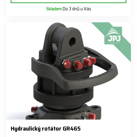
Skladem
Do 3 dnů u Vás
Hydraulický rotátor GR465