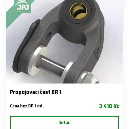
Propojovací část BR 1
3 410 Kč
Cena bez DPH od
Detail