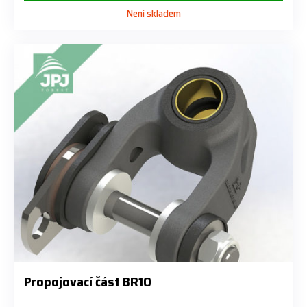
Není skladem
Propojovací část BR10