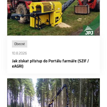
Obecné
10.8.2026
Jak získat přístup do Portálu farmáře (SZIF /
eAGRI)