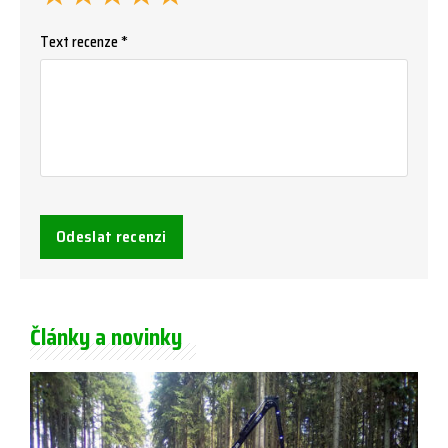
Text recenze *
Odeslat recenzi
Články a novinky