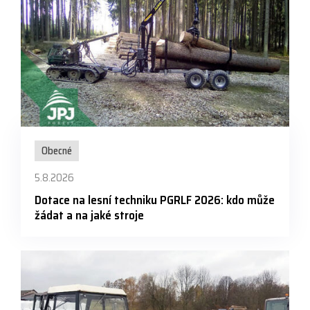
Obecné
5.8.2026
Dotace na lesní techniku PGRLF 2026: kdo může
žádat a na jaké stroje