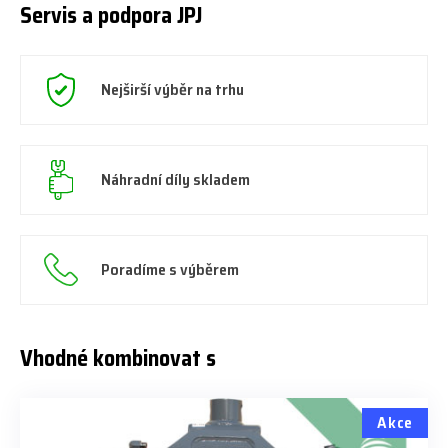
Servis a podpora JPJ
Nejširší výběr na trhu
Náhradní díly skladem
Poradíme s výběrem
Vhodné kombinovat s
Akce