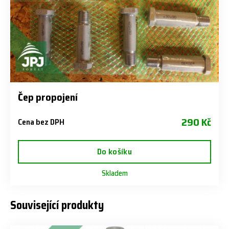
Čep propojení
290 Kč
Cena bez DPH
Do košíku
Skladem
Související produkty