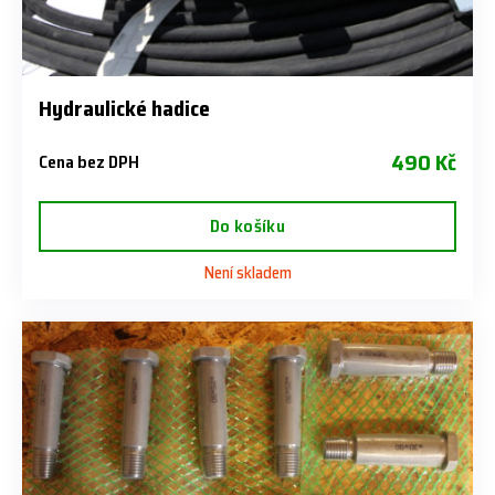
Hydraulické hadice
490 Kč
Cena bez DPH
Do košíku
Není skladem