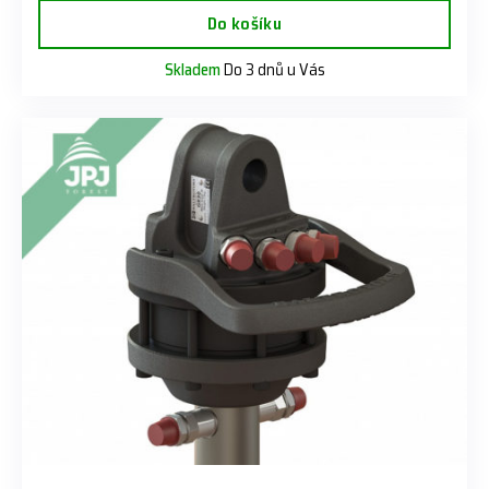
Do košíku
Skladem
Do 3 dnů u Vás