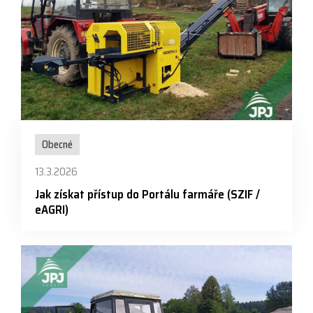
Obecné
13.3.2026
Jak získat přístup do Portálu farmáře (SZIF /
eAGRI)