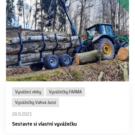
Vyvážecí vleky
Vyvážečky FARMA
Vyvážečky Vahva Jussi
28.9.2023
Sestavte si vlastní vyvážečku