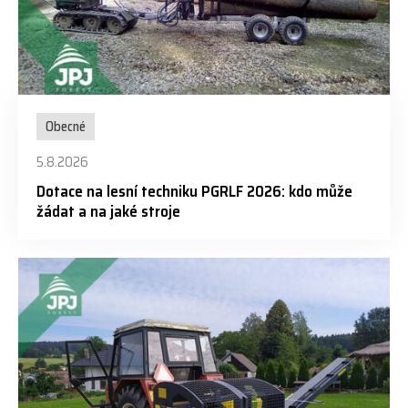
Obecné
5.8.2026
Dotace na lesní techniku PGRLF 2026: kdo může
žádat a na jaké stroje