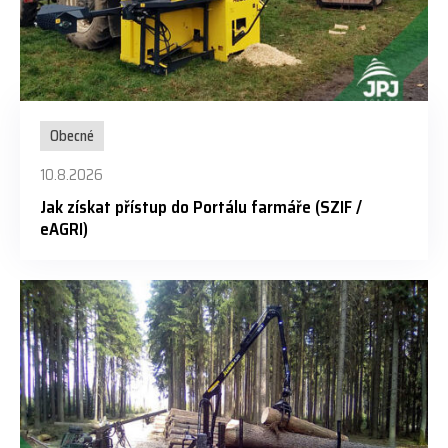
Obecné
10.8.2026
Jak získat přístup do Portálu farmáře (SZIF /
eAGRI)