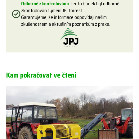
Odborně zkontrolováno
Tento článek byl odborně
zkontrolován týmem JPJ forrest.
Garantujeme, že informace odpovídají našim
zkušenostem a aktuálním poznatkům z praxe.
Kam pokračovat ve čtení