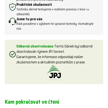
Praktické zkušenosti
Techniku denně testujeme v reálném provozu v lese i u
zákazníků
Jsme tu pro vás
Rádi poradíme s výběrem té správné techniky. Kontaktujte
nás.
Odborně zkontrolováno
Tento článek byl odborně
zkontrolován týmem JPJ forrest.
Garantujeme, že informace odpovídají našim
zkušenostem a aktuálním poznatkům z praxe.
Kam pokračovat ve čtení