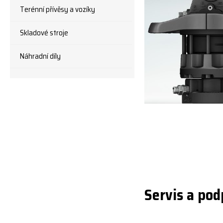
Terénní přívěsy a vozíky
Skladové stroje
Náhradní díly
Servis a pod