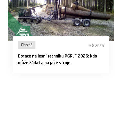
Obecné
5.8.2026
Dotace na lesní techniku PGRLF 2026: kdo
může žádat a na jaké stroje