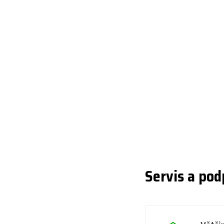
Servis a pod