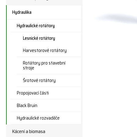
Hydraulika
Hydraulické rotátory
Lesnické rotátory
Harvestorové rotátory
Rotátory pro stavební
stroje
Šrotové rotátory
Propojovací části
Black Bruin
Hydraulické rozvaděče
Kácení a biomasa