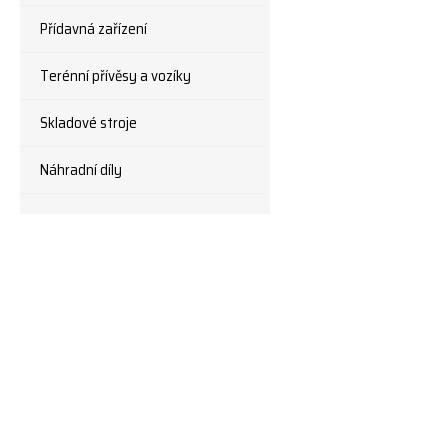
Přídavná zařízení
Terénní přívěsy a vozíky
Skladové stroje
Náhradní díly