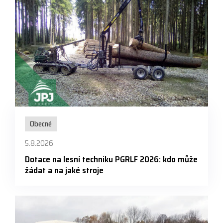
Obecné
5.8.2026
Dotace na lesní techniku PGRLF 2026: kdo může
žádat a na jaké stroje