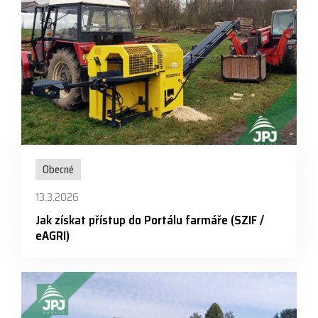
Obecné
13.3.2026
Jak získat přístup do Portálu farmáře (SZIF /
eAGRI)