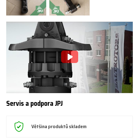
Servis a podpora JPJ
Většina produktů skladem