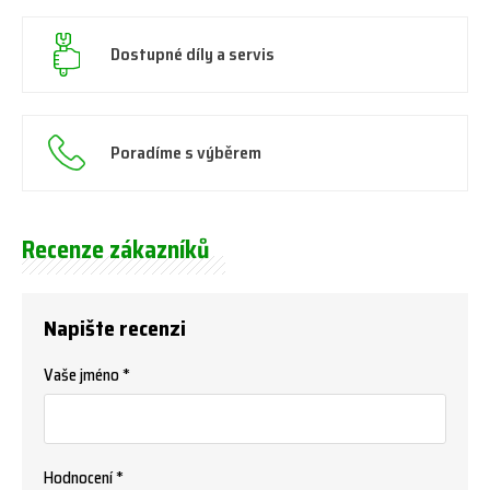
Dostupné díly a servis
Poradíme s výběrem
Recenze zákazníků
Napište recenzi
Vaše jméno *
Hodnocení *