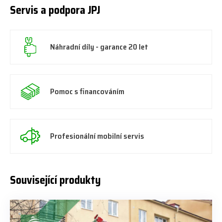
Servis a podpora JPJ
Náhradní díly - garance 20 let
Pomoc s financováním
Profesionální mobilní servis
Související produkty