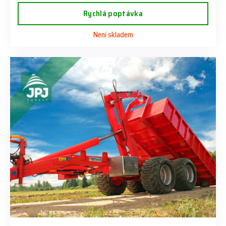
Rychlá poptávka
Není skladem