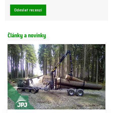
Odeslat recenzi
Články a novinky