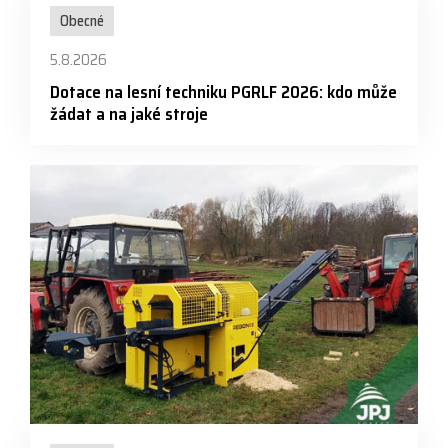
Obecné
5.8.2026
Dotace na lesní techniku PGRLF 2026: kdo může
žádat a na jaké stroje