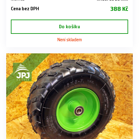
388 Kč
Cena bez DPH
Do košíku
Není skladem