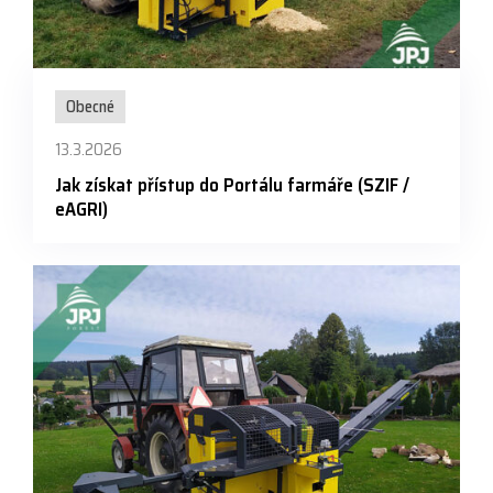
Obecné
13.3.2026
Jak získat přístup do Portálu farmáře (SZIF /
eAGRI)