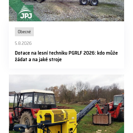
Obecné
5.8.2026
Dotace na lesní techniku PGRLF 2026: kdo může
žádat a na jaké stroje