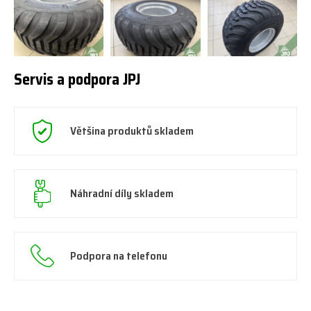
Servis a podpora JPJ
Většina produktů skladem
Náhradní díly skladem
Podpora na telefonu