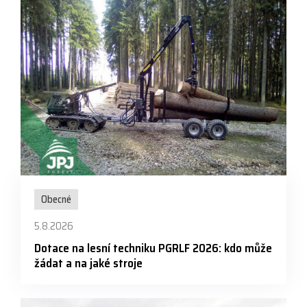
Obecné
5.8.2026
Dotace na lesní techniku PGRLF 2026: kdo může
žádat a na jaké stroje