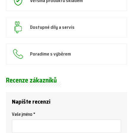
Většina produktů skladem
Dostupné díly a servis
Poradíme s výběrem
Recenze zákazníků
Napište recenzi
Vaše jméno *