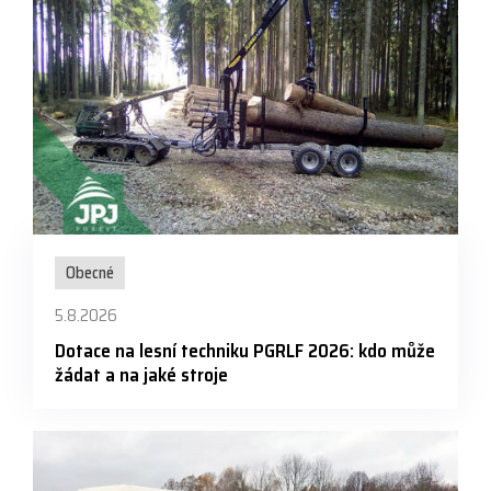
Obecné
5.8.2026
Dotace na lesní techniku PGRLF 2026: kdo může
žádat a na jaké stroje