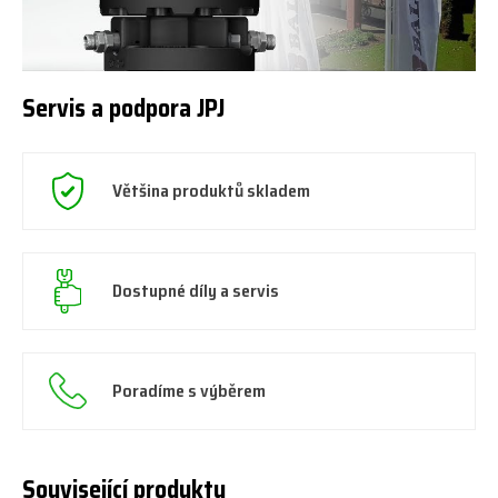
Servis a podpora JPJ
Většina produktů skladem
Dostupné díly a servis
Poradíme s výběrem
Související produkty