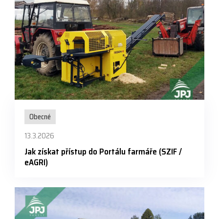
Obecné
13.3.2026
Jak získat přístup do Portálu farmáře (SZIF /
eAGRI)