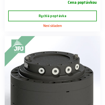
Cena poptávkou
Rychlá poptávka
Není skladem