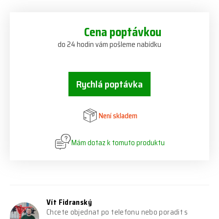
Cena poptávkou
do 24 hodin vám pošleme nabídku
Rychlá poptávka
Není skladem
Mám dotaz k tomuto produktu
Vít Fidranský
Chcete objednat po telefonu nebo poradit s