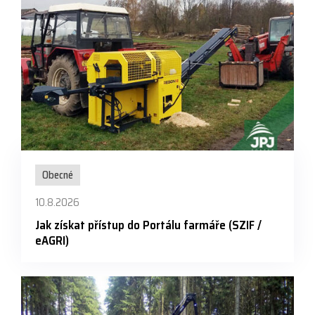
Obecné
10.8.2026
Jak získat přístup do Portálu farmáře (SZIF /
eAGRI)