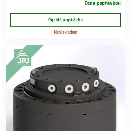
Cena poptávkou
Rychlá poptávka
Není skladem