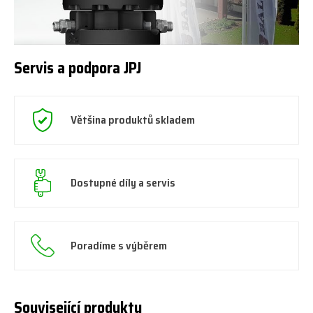
Servis a podpora JPJ
Většina produktů skladem
Dostupné díly a servis
Poradíme s výběrem
Související produkty