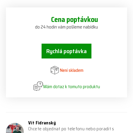
Cena poptávkou
do 24 hodin vám pošleme nabídku
Rychlá poptávka
Není skladem
Mám dotaz k tomuto produktu
Vít Fidranský
Chcete objednat po telefonu nebo poradit s