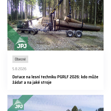
Obecné
5.8.2026
Dotace na lesní techniku PGRLF 2026: kdo může
žádat a na jaké stroje