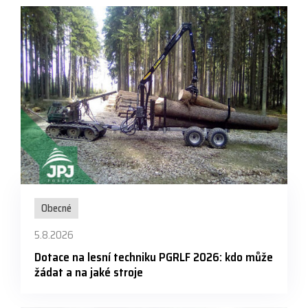
Obecné
5.8.2026
Dotace na lesní techniku PGRLF 2026: kdo může
žádat a na jaké stroje