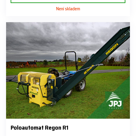
Není skladem
Poloautomat Regon R1