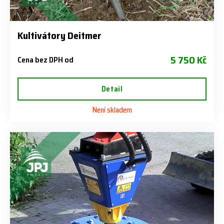
Kultivátory Deitmer
5 750 Kč
Cena bez DPH od
Detail
Není skladem