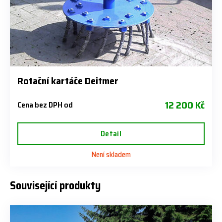
Rotační kartáče Deitmer
12 200 Kč
Cena bez DPH od
Detail
Není skladem
Související produkty