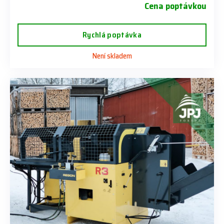
Cena poptávkou
Rychlá poptávka
Není skladem