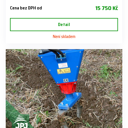
15 750 Kč
Cena bez DPH od
Detail
Není skladem