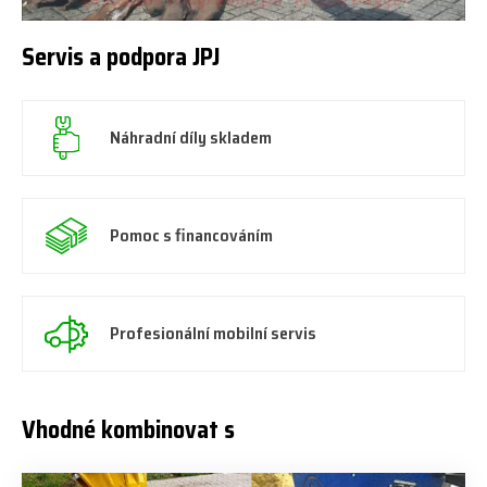
Servis a podpora JPJ
Náhradní díly skladem
Pomoc s financováním
Profesionální mobilní servis
Vhodné kombinovat s