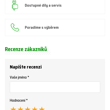
Dostupné díly a servis
Poradíme s výběrem
Recenze zákazníků
Napište recenzi
Vaše jméno *
Hodnocení *
★
★
★
★
★