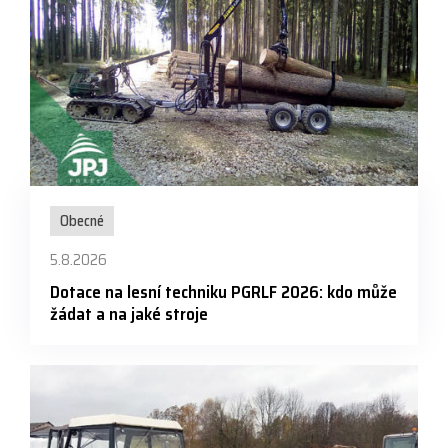
Obecné
5.8.2026
Dotace na lesní techniku PGRLF 2026: kdo může
žádat a na jaké stroje