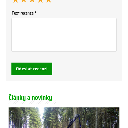
Text recenze *
Odeslat recenzi
Články a novinky