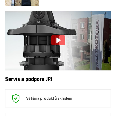
Servis a podpora JPJ
Většina produktů skladem