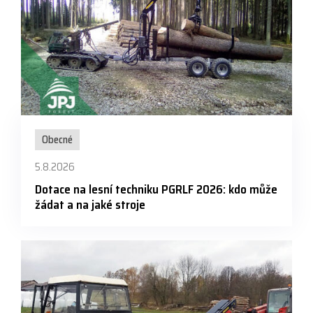
Obecné
5.8.2026
Dotace na lesní techniku PGRLF 2026: kdo může
žádat a na jaké stroje