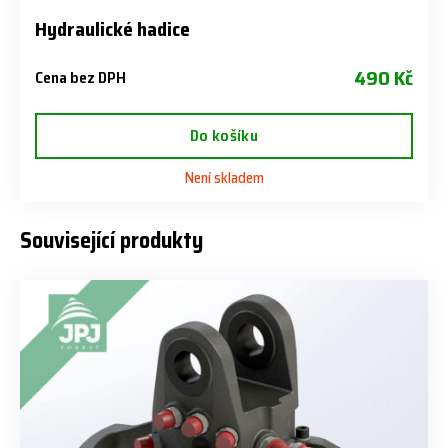
Hydraulické hadice
490 Kč
Cena bez DPH
Do košíku
Není skladem
Související produkty