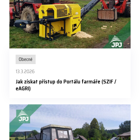
Obecné
13.3.2026
Jak získat přístup do Portálu farmáře (SZIF /
eAGRI)