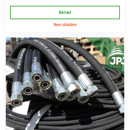
Detail
Není skladem