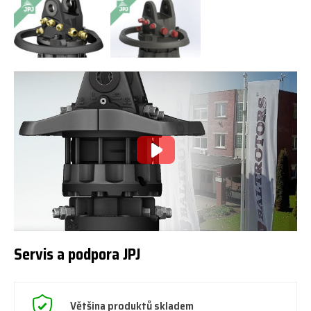
Servis a podpora JPJ
Většina produktů skladem