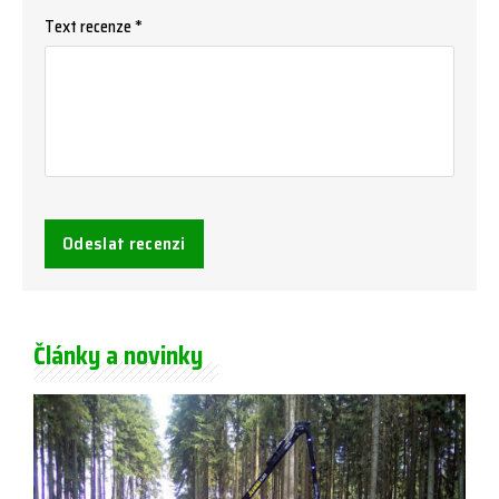
Text recenze *
Odeslat recenzi
Články a novinky