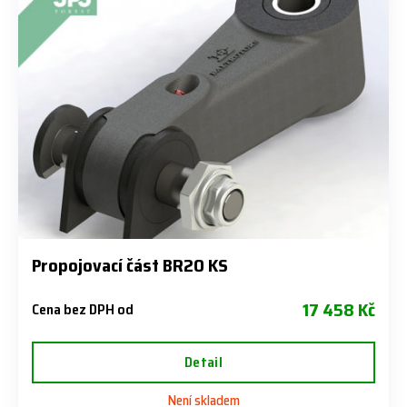
Propojovací část BR20 KS
17 458 Kč
Cena bez DPH od
Detail
Není skladem