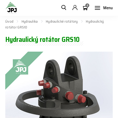
0
Menu
Úvod
Hydraulika
Hydraulické rotátory
Hydraulický
rotátor GRS10
Hydraulický rotátor GRS10