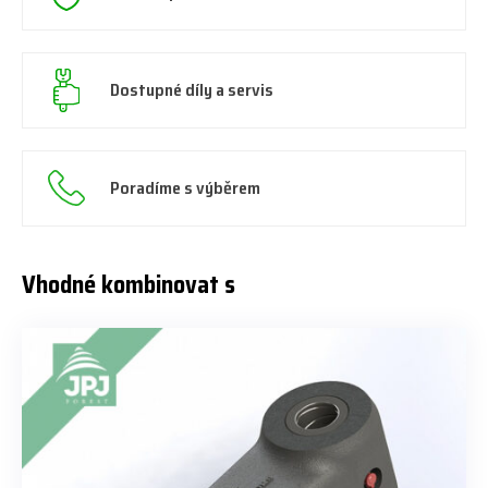
Dostupné díly a servis
Poradíme s výběrem
Vhodné kombinovat s