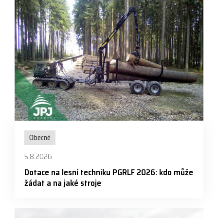
Obecné
5.8.2026
Dotace na lesní techniku PGRLF 2026: kdo může
žádat a na jaké stroje