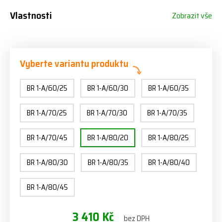
Vlastnosti
Zobrazit vše
Vyberte variantu produktu
BR 1-A/60/25
BR 1-A/60/30
BR 1-A/60/35
BR 1-A/70/25
BR 1-A/70/30
BR 1-A/70/35
BR 1-A/70/45
BR 1-A/80/20
BR 1-A/80/25
BR 1-A/80/30
BR 1-A/80/35
BR 1-A/80/40
BR 1-A/80/45
3 410 Kč
bez DPH