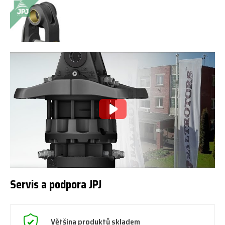
Servis a podpora JPJ
Většina produktů skladem