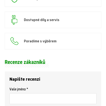
Dostupné díly a servis
Poradíme s výběrem
Recenze zákazníků
Napište recenzi
Vaše jméno *