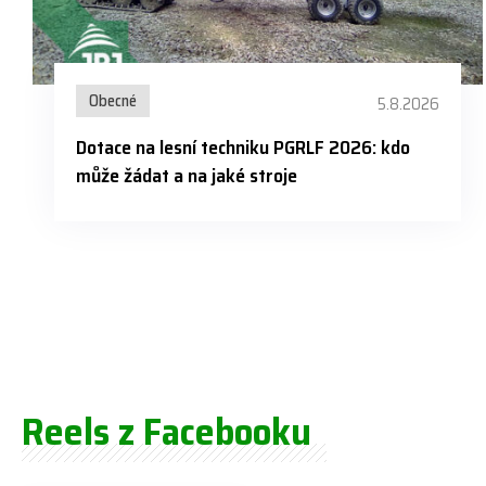
Obecné
5.8.2026
Dotace na lesní techniku PGRLF 2026: kdo
může žádat a na jaké stroje
Reels z Facebooku