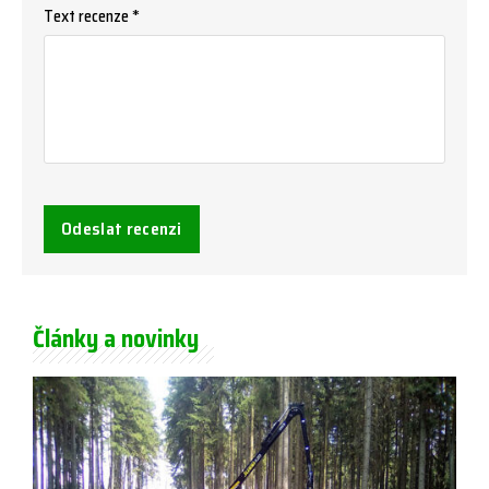
Text recenze *
Odeslat recenzi
Články a novinky