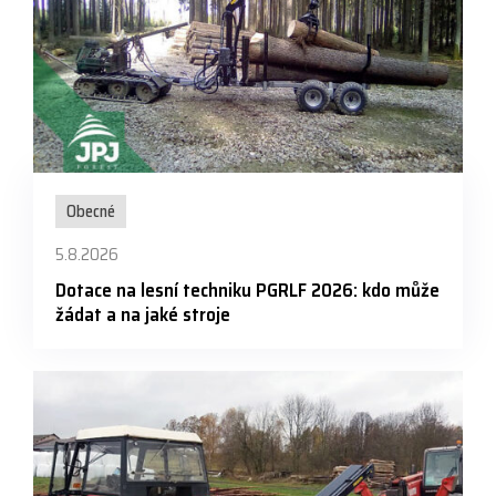
Obecné
5.8.2026
Dotace na lesní techniku PGRLF 2026: kdo může
žádat a na jaké stroje