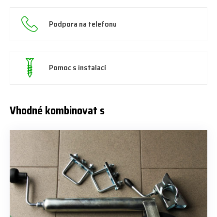
Podpora na telefonu
Pomoc s instalací
Vhodné kombinovat s