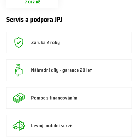
7 017 Kč
Servis a podpora JPJ
Záruka 2 roky
Náhradní díly - garance 20 let
Pomoc s financováním
Levný mobilní servis