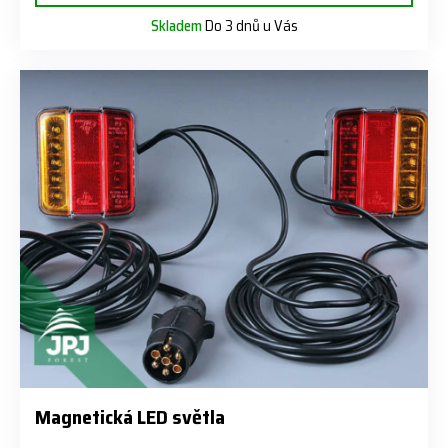
Skladem
Do 3 dnů u Vás
Magnetická LED světla