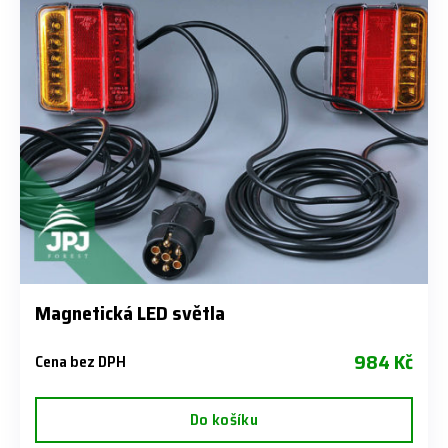
Magnetická LED světla
984 Kč
Cena bez DPH
Do košíku