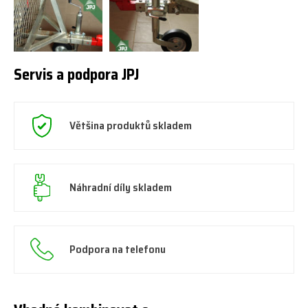
Servis a podpora JPJ
Většina produktů skladem
Náhradní díly skladem
Podpora na telefonu