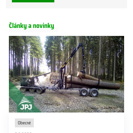
Články a novinky
Obecné