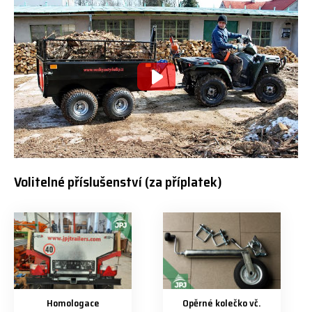
Volitelné příslušenství (za příplatek)
Homologace
Opěrné kolečko vč.