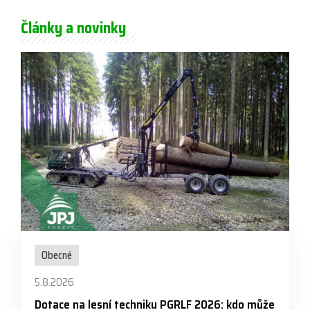
Články a novinky
Obecné
5.8.2026
Dotace na lesní techniku PGRLF 2026: kdo může