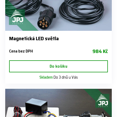
Magnetická LED světla
984 Kč
Cena bez DPH
Do košíku
Skladem
Do 3 dnů u Vás