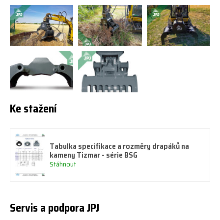
Ke stažení
Tabulka specifikace a rozměry drapáků na
kameny Tizmar - série BSG
Stáhnout
Servis a podpora JPJ