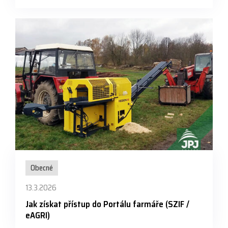
Obecné
13.3.2026
Jak získat přístup do Portálu farmáře (SZIF /
eAGRI)