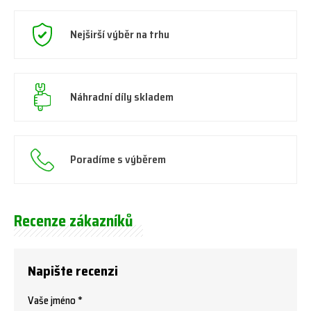
Nejširší výběr na trhu
Náhradní díly skladem
Poradíme s výběrem
Recenze zákazníků
Napište recenzi
Vaše jméno *