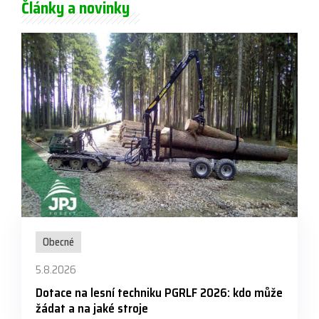
Články a novinky
Obecné
5.8.2026
Dotace na lesní techniku PGRLF 2026: kdo může
žádat a na jaké stroje