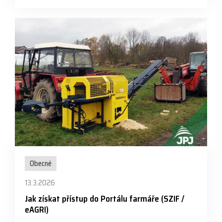
Obecné
13.3.2026
Jak získat přístup do Portálu farmáře (SZIF /
eAGRI)