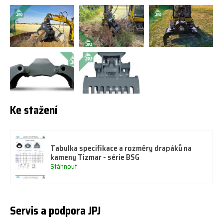
Ke stažení
Tabulka specifikace a rozměry drapáků na
kameny Tizmar - série BSG
Stáhnout
Servis a podpora JPJ