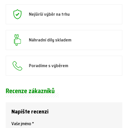
Nejširší výběr na trhu
Náhradní díly skladem
Poradíme s výběrem
Recenze zákazníků
Napište recenzi
Vaše jméno *