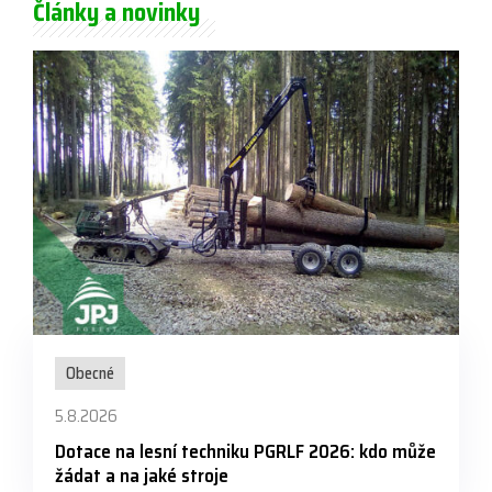
Články a novinky
Obecné
5.8.2026
Dotace na lesní techniku PGRLF 2026: kdo může
žádat a na jaké stroje