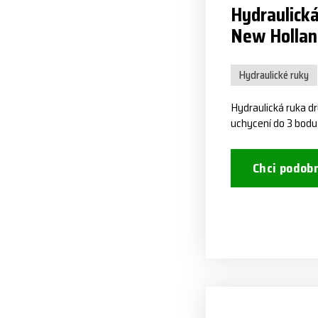
Hydraulická
New Hollan
Hydraulické ruky
Hydraulická ruka 
uchycení do 3 bodu
Chci podob