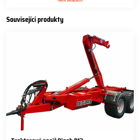
Související produkty