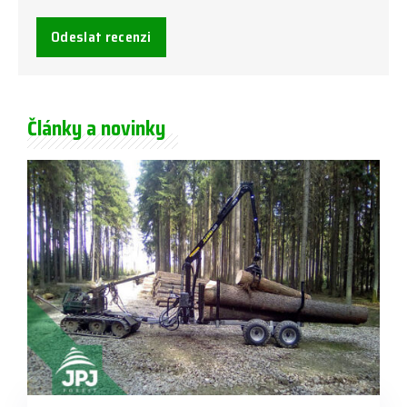
Odeslat recenzi
Články a novinky