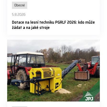
Obecné
5.8.2026
Dotace na lesní techniku PGRLF 2026: kdo může
žádat a na jaké stroje