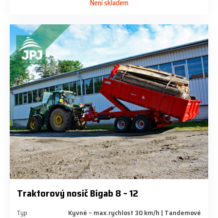
Není skladem
Traktorový nosič Bigab 8 – 12
Typ
Kyvné – max.rychlost 30 km/h | Tandemové