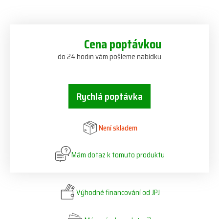
Cena poptávkou
do 24 hodin vám pošleme nabídku
Rychlá poptávka
Není skladem
Mám dotaz k tomuto produktu
Výhodné financování od JPJ