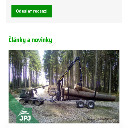
Odeslat recenzi
Články a novinky