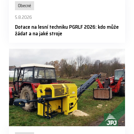
Obecné
5.8.2026
Dotace na lesní techniku PGRLF 2026: kdo může
žádat a na jaké stroje