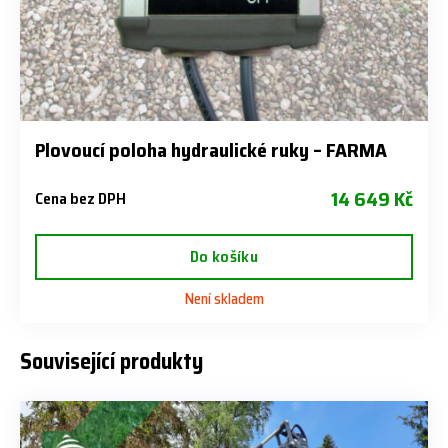
Plovoucí poloha hydraulické ruky – FARMA
14 649 Kč
Cena bez DPH
Do košíku
Není skladem
Související produkty