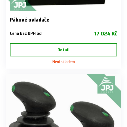
Pákové ovladače
17 024 Kč
Cena bez DPH od
Detail
Není skladem