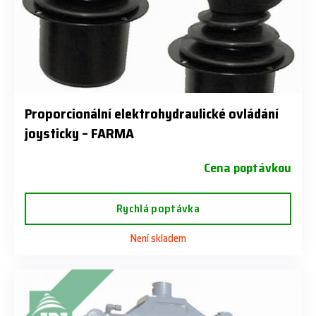
Proporcionální elektrohydraulické ovládání
joysticky – FARMA
Cena poptávkou
Rychlá poptávka
Není skladem