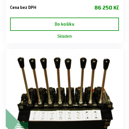
86 250 Kč
Cena bez DPH
Do košíku
Skladem