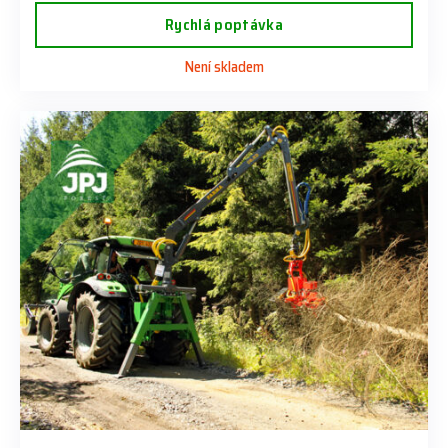
Rychlá poptávka
Není skladem