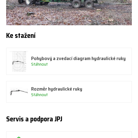
Ke stažení
Pohybový a zvedací diagram hydraulické ruky
Stáhnout
Rozměr hydraulické ruky
Stáhnout
Servis a podpora JPJ