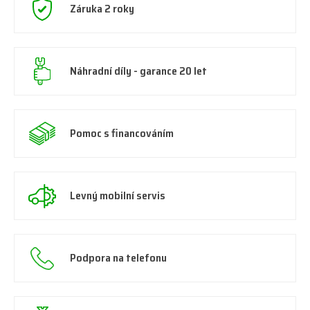
Záruka 2 roky
Náhradní díly - garance 20 let
Pomoc s financováním
Levný mobilní servis
Podpora na telefonu