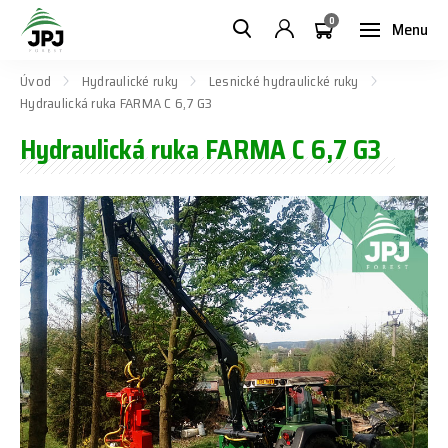
0
Menu
Úvod
Hydraulické ruky
Lesnické hydraulické ruky
Hydraulická ruka FARMA C 6,7 G3
Hydraulická ruka FARMA C 6,7 G3