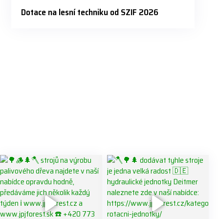
Dotace na lesní techniku od SZIF 2026