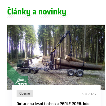
Články a novinky
Obecné
5.8.2026
Dotace na lesní techniku PGRLF 2026: kdo