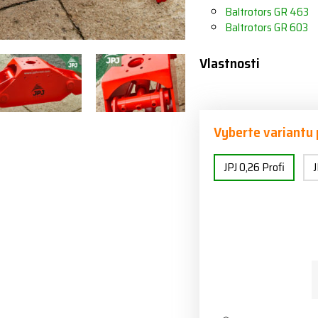
Baltrotors GR 463
Baltrotors GR 603
Vlastnosti
Vyberte variantu
JPJ 0,26 Profi
J