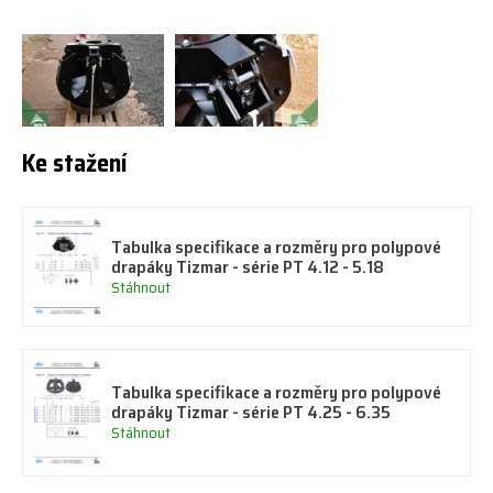
Ke stažení
Tabulka specifikace a rozměry pro polypové
drapáky Tizmar - série PT 4.12 - 5.18
Stáhnout
Tabulka specifikace a rozměry pro polypové
drapáky Tizmar - série PT 4.25 - 6.35
Stáhnout