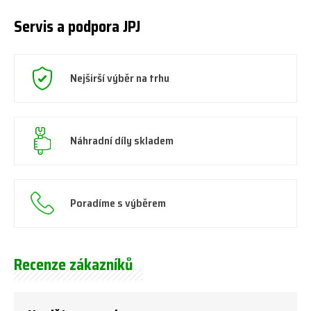
Servis a podpora JPJ
Nejširší výběr na trhu
Náhradní díly skladem
Poradíme s výběrem
Recenze zákazníků