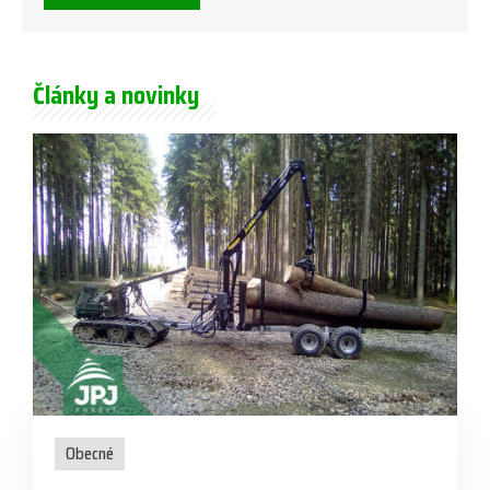
Články a novinky
Obecné