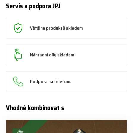
Servis a podpora JPJ
Většina produktů skladem
Náhradní díly skladem
Podpora na telefonu
Vhodné kombinovat s