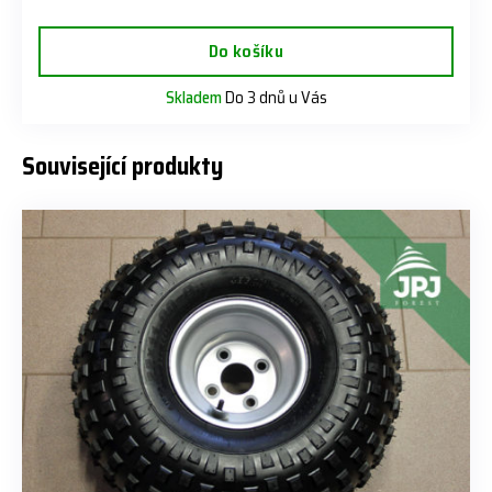
Do košíku
Skladem
Do 3 dnů u Vás
Související produkty