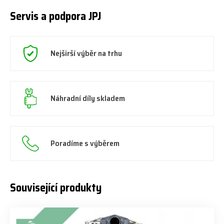
Servis a podpora JPJ
Nejširší výběr na trhu
Náhradní díly skladem
Poradíme s výběrem
Související produkty