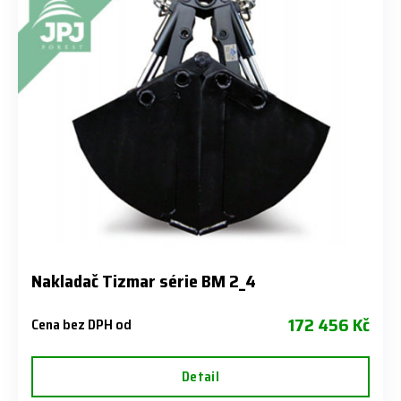
Nakladač Tizmar série BM 2_4
172 456 Kč
Cena bez DPH od
Detail