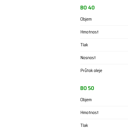
BO 40
Objem
Hmotnost
Tlak
Nosnost
Průtok oleje
BO 50
Objem
Hmotnost
Tlak