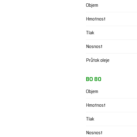
Objem
Hmotnost
Tlak
Nosnost
Průtok oleje
BO 80
Objem
Hmotnost
Tlak
Nosnost