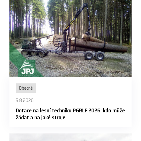
Obecné
5.8.2026
Dotace na lesní techniku PGRLF 2026: kdo může
žádat a na jaké stroje