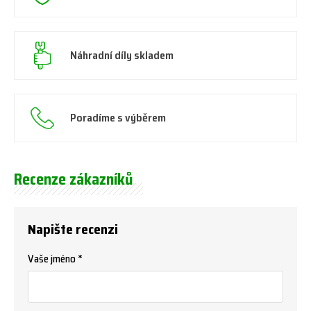
Náhradní díly skladem
Poradíme s výběrem
Recenze zákazníků
Napište recenzi
Vaše jméno *