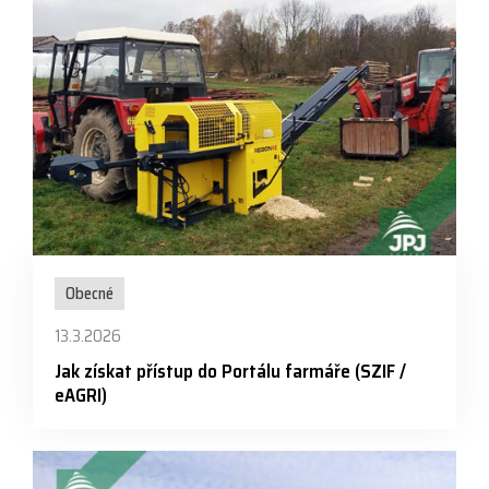
Obecné
13.3.2026
Jak získat přístup do Portálu farmáře (SZIF /
eAGRI)