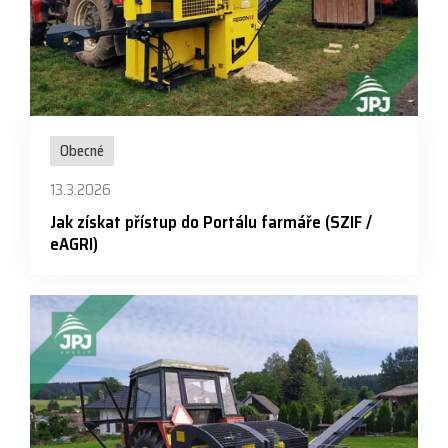
Obecné
13.3.2026
Jak získat přístup do Portálu farmáře (SZIF /
eAGRI)