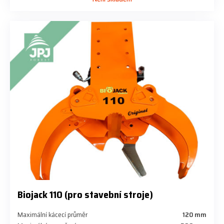
Biojack 110 (pro stavební stroje)
Maximální kácecí průměr
120 mm