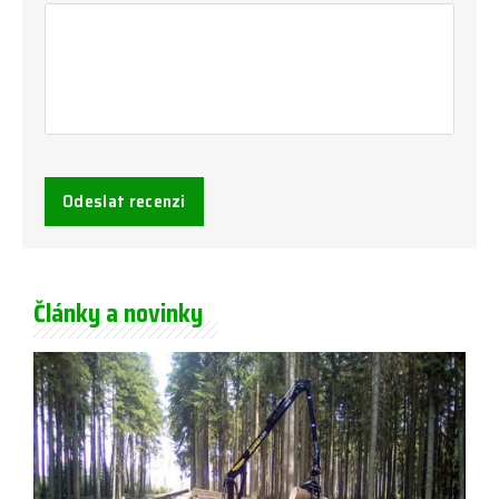
Odeslat recenzi
Články a novinky