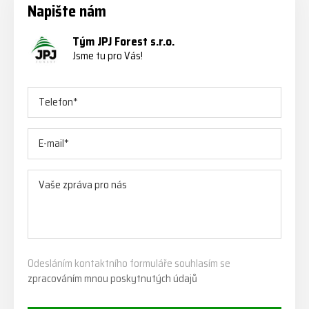
Napište nám
Tým JPJ Forest s.r.o.
Jsme tu pro Vás!
Odesláním kontaktního formuláře souhlasím se
zpracováním mnou poskytnutých údajů