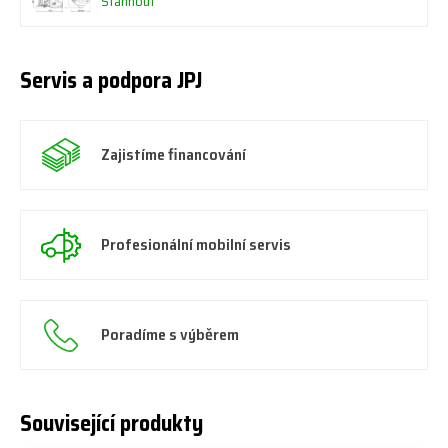
Stáhnout
Servis a podpora JPJ
Zajistíme financování
Profesionální mobilní servis
Poradíme s výběrem
Související produkty