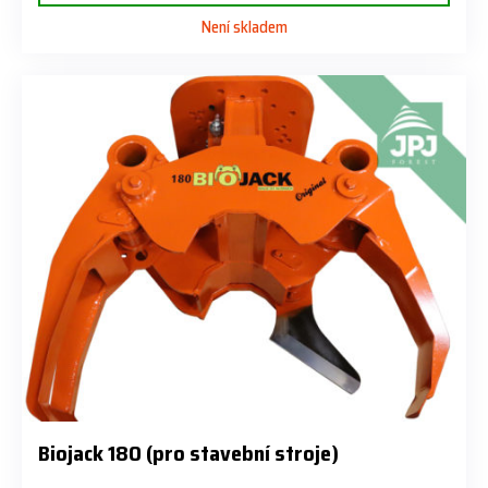
Není skladem
Biojack 180 (pro stavební stroje)