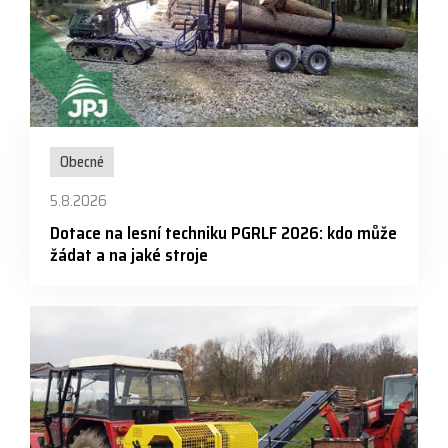
Obecné
5.8.2026
Dotace na lesní techniku PGRLF 2026: kdo může
žádat a na jaké stroje