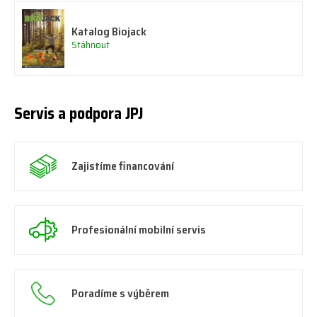
Katalog Biojack
Stáhnout
Servis a podpora JPJ
Zajistíme financování
Profesionální mobilní servis
Poradíme s výběrem