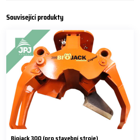
Související produkty
Biojack 300 (pro stavební stroje)