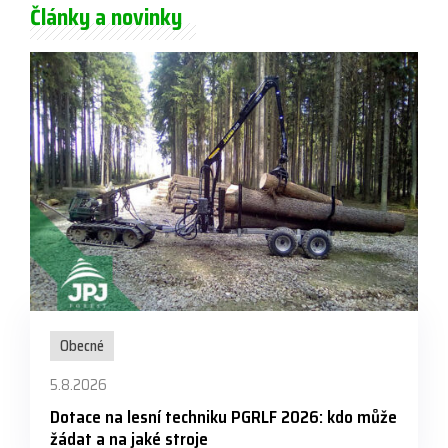
Články a novinky
Obecné
5.8.2026
Dotace na lesní techniku PGRLF 2026: kdo může
žádat a na jaké stroje