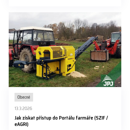
Obecné
13.3.2026
Jak získat přístup do Portálu farmáře (SZIF /
eAGRI)