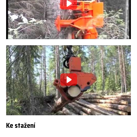
Ke stažení