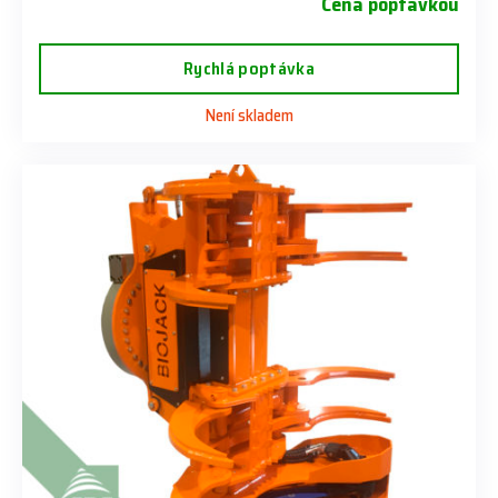
Cena poptávkou
Rychlá poptávka
Není skladem