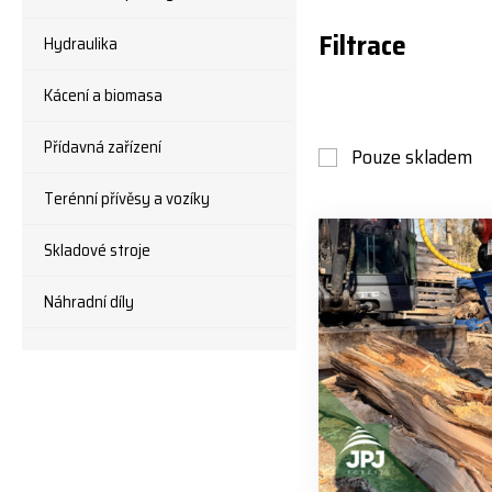
Filtrace
Hydraulika
Kácení a biomasa
Přídavná zařízení
Pouze skladem
Terénní přívěsy a vozíky
Skladové stroje
Náhradní díly